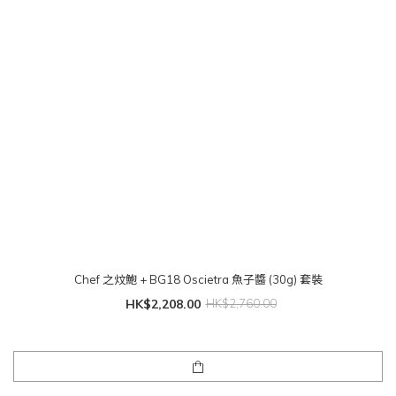
Chef 之炆鮑 + BG18 Oscietra 魚子醬 (30g) 套裝
HK$2,208.00
HK$2,760.00