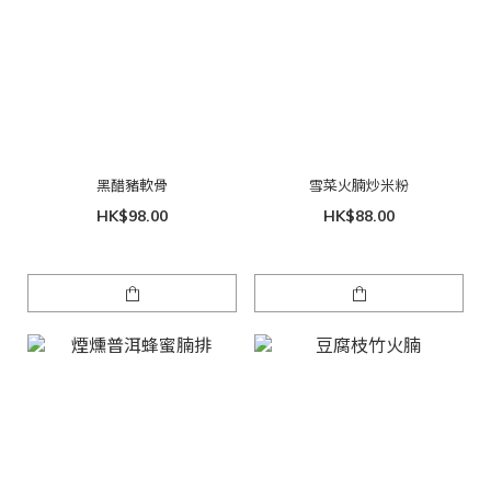
黑醋豬軟骨
雪菜火腩炒米粉
HK$98.00
HK$88.00