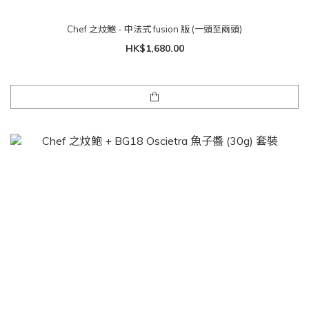
Chef 之炆鮑 - 中法式 fusion 版 (一頭至兩頭)
HK$1,680.00