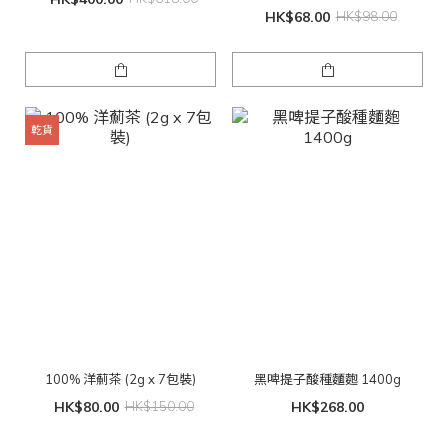
HK$68.00
HK$98.00
乾貨
100% 洋薊茶 (2g x 7包裝)
黑啤提子酸種麵麭 1400g
HK$80.00
HK$150.00
HK$268.00