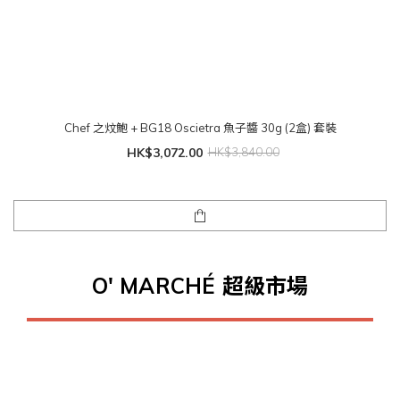
Chef 之炆鮑 + BG18 Oscietra 魚子醬 30g (2盒) 套裝
HK$3,072.00
HK$3,840.00
O' MARCHÉ 超級市場