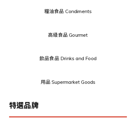
糧油食品 Condiments
高級食品 Gourmet
飲品食品 Drinks and Food
用品 Supermarket Goods
特選品牌