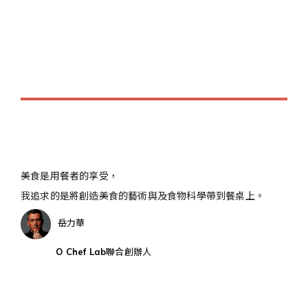
美食是用餐者的享受，
我追求的是將創造美食的藝術與及食物科學帶到餐桌上。
岳力華
O Chef Lab
聯合創辦人