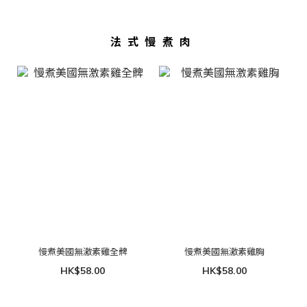
法式慢煮肉
慢煮美國無激素雞全髀
慢煮美國無激素雞胸
HK$58.00
HK$58.00