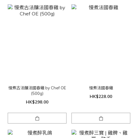
慢煮古法釀法國春雞 by Chef OE
慢煮法國春雞
(500g)
HK$228.00
HK$298.00