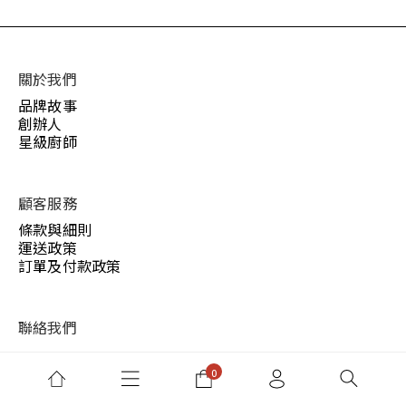
關於我們
品牌故事
創辦人
星級廚師
顧客服務
條款與細則
運送政策
訂單及付款政策
聯絡我們