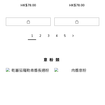
HK$78.00
HK$78.00
1
2
3
4
5
意粉類