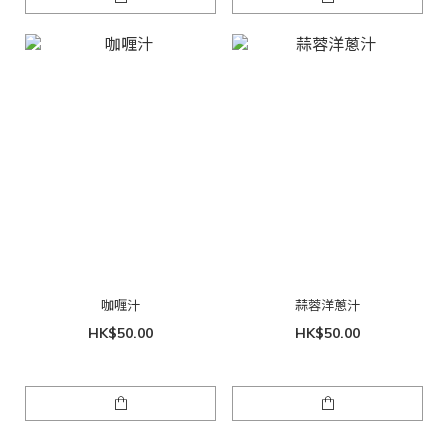
咖喱汁
蒜蓉洋蔥汁
HK$50.00
HK$50.00