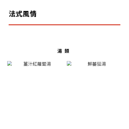
法式風情
湯類