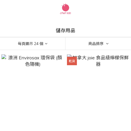
儲存用品
每頁顯示 24 個
商品排序
乾貨