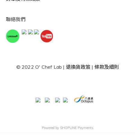
聯絡我們
© 2022 O' Chef Lab |
退換貨政策
|
條款及細則
Powered by
SHOPLINE Payments