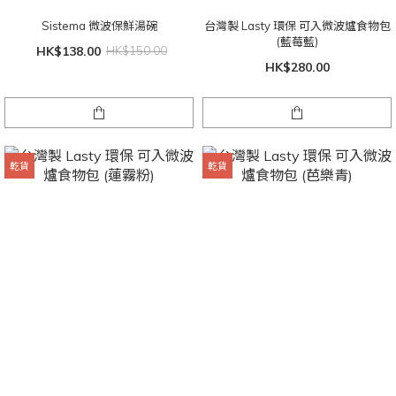
Sistema 微波保鮮湯碗
台灣製 Lasty 環保 可入微波爐食物包
(藍莓藍)
HK$138.00
HK$150.00
HK$280.00
乾貨
乾貨