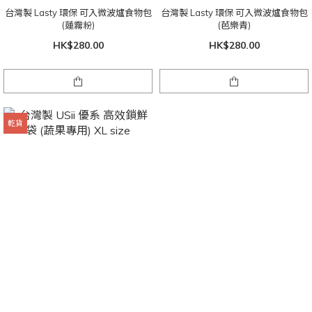
台灣製 Lasty 環保 可入微波爐食物包
台灣製 Lasty 環保 可入微波爐食物包
(蓮霧粉)
(芭樂青)
HK$280.00
HK$280.00
乾貨