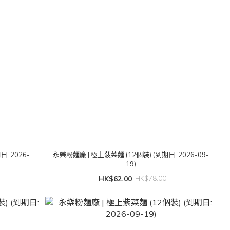
: 2026-
永樂粉麵廠 | 極上菠菜麵 (12個裝) (到期日: 2026-09-
19)
HK$62.00
HK$78.00