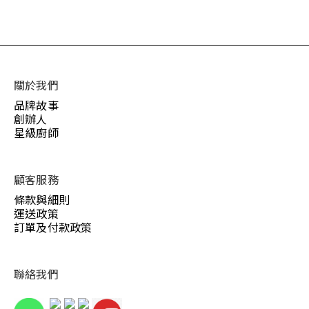
關於我們
品牌故事
創辦人
星級廚師
顧客服務
條款與細則
運送政策
訂單及付款政策
聯絡我們