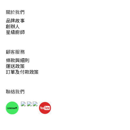
關於我們
品牌故事
創辦人
星級廚師
顧客服務
條款與細則
運送政策
訂單及付款政策
聯絡我們