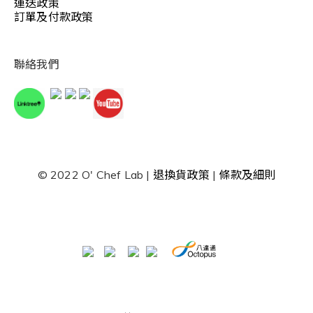
運送政策
訂單及付款政策
聯絡我們
© 2022 O' Chef Lab |
退換貨政策
|
條款及細則