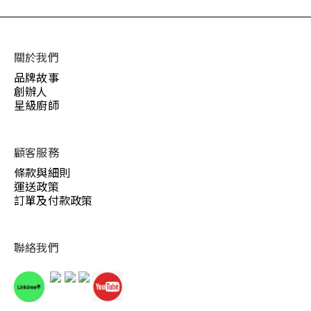
關於我們
品牌故事
創辦人
星級廚師
顧客服務
條款與細則
運送政策
訂單及付款政策
聯絡我們