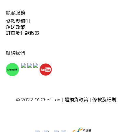
顧客服務
條款與細則
運送政策
訂單及付款政策
聯絡我們
© 2022 O' Chef Lab |
退換貨政策
|
條款及細則