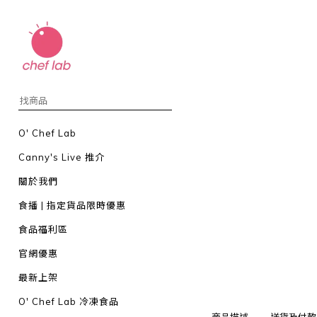
O' Chef Lab
Canny's Live 推介
關於我們
食播 | 指定貨品限時優惠
食品福利區
官網優惠
最新上架
O' Chef Lab 冷凍食品