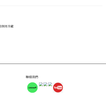
熱前保持冷藏
聯絡我們