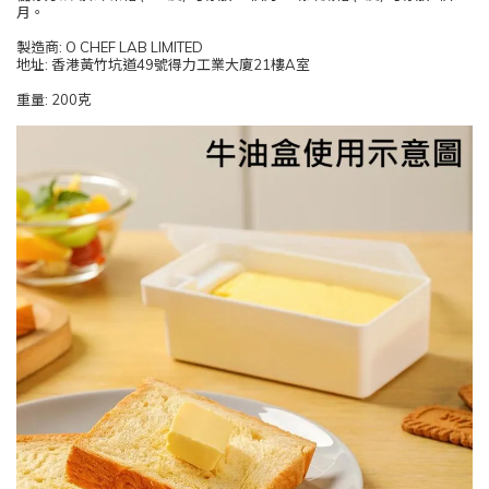
月。
製造商: O CHEF LAB LIMITED
地址: 香港黃竹坑道49號得力工業大廈21樓A室
重量: 200克