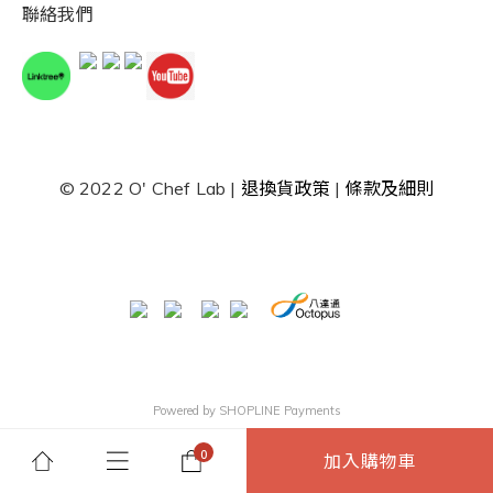
聯絡我們
© 2022 O' Chef Lab |
退換貨政策
|
條款及細則
Powered by
SHOPLINE Payments
加入購物車