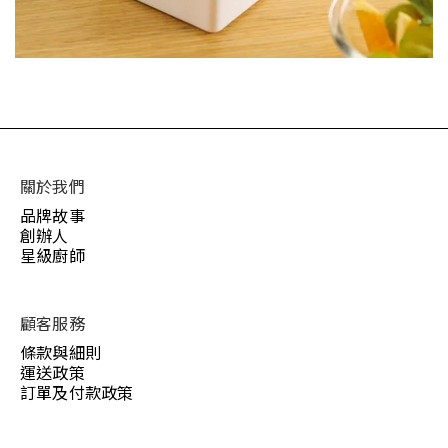
關於我們
品牌故事
創辦人
星級廚師
顧客服務
條款與細則
運送政策
訂單及付款政策