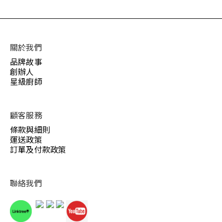
關於我們
品牌故事
創辦人
星級廚師
顧客服務
條款與細則
運送政策
訂單及付款政策
聯絡我們