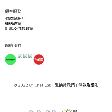
顧客服務
條款與細則
運送政策
訂單及付款政策
聯絡我們
© 2022 O' Chef Lab |
退換貨政策
|
條款及細則