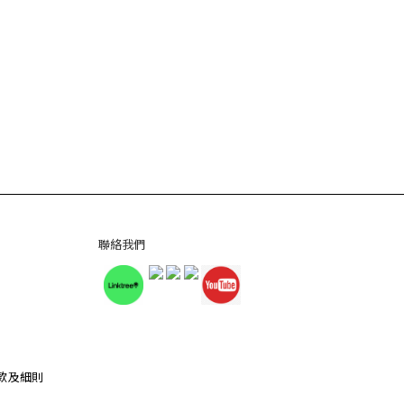
聯絡我們
款及細則