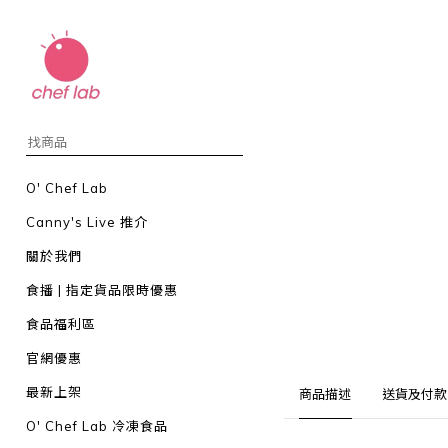
O' Chef Lab
Canny's Live 推介
關於我們
食播 | 指定貨品限時優惠
食品福利區
官網優惠
最新上架
商品描述
送貨及付款
O' Chef Lab 冷凍食品