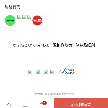
聯絡我們
© 2022 O' Chef Lab |
退換貨政策
|
條款及細則
Powered by
SHOPLINE Payments
加入購物車