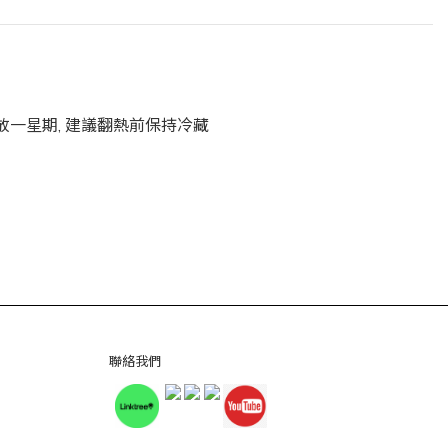
放一星期
,
建議翻熱前保持冷藏
聯絡我們