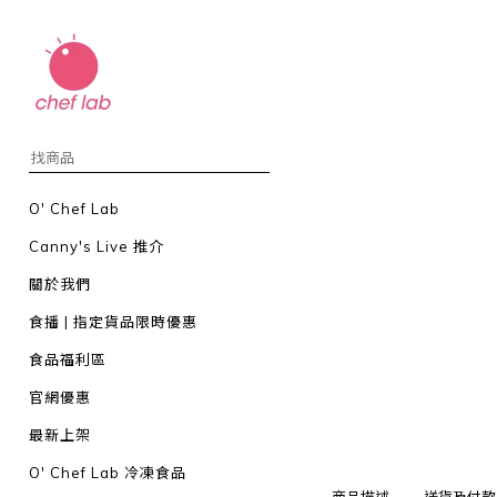
O' Chef Lab
Canny's Live 推介
關於我們
食播 | 指定貨品限時優惠
食品福利區
官網優惠
最新上架
O' Chef Lab 冷凍食品