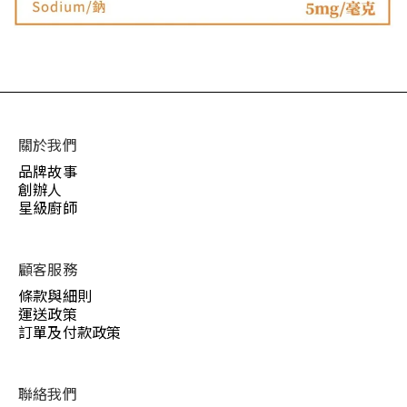
關於我們
品牌故事
創辦人
星級廚師
顧客服務
條款與細則
運送政策
訂單及付款政策
聯絡我們