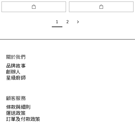
1
2
關於我們
品牌故事
創辦人
星級廚師
顧客服務
條款與細則
運送政策
訂單及付款政策