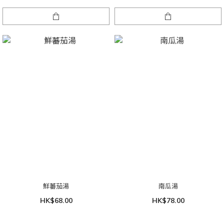
鮮蕃茄湯
南瓜湯
HK$68.00
HK$78.00