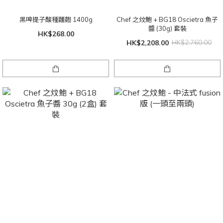
黑啤提子酸種麵麭 1400g
Chef 之炆鮑 + BG18 Oscietra 魚子
醬 (30g) 套裝
HK$268.00
HK$2,208.00
HK$2,760.00