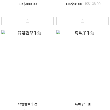
HK$880.00
HK$98.00
HK$108.00
蒜蓉香草牛油
烏魚子牛油