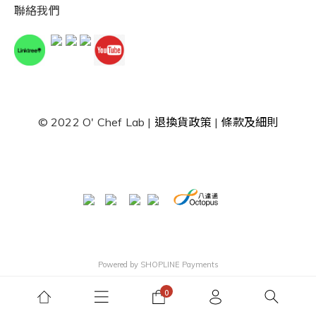
聯絡我們
© 2022 O' Chef Lab |
退換貨政策
|
條款及細則
Powered by
SHOPLINE Payments