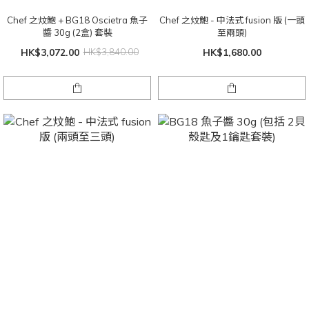
Chef 之炆鮑 + BG18 Oscietra 魚子
Chef 之炆鮑 - 中法式 fusion 版 (一頭
醬 30g (2盒) 套裝
至兩頭)
HK$3,072.00
HK$3,840.00
HK$1,680.00