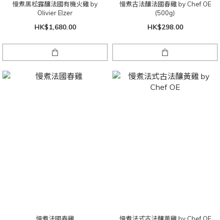
慢煮黑松露釀法國有機火雞 by
慢煮古法釀法國春雞 by Chef OE
Olivier Elzer
(500g)
HK$1,680.00
HK$298.00
慢煮法國春雞
慢煮法式古法釀黃雞 by Chef OE