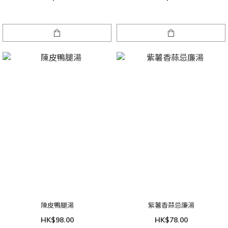
陳皮鴨腿湯
紫薯香蒜忌廉湯
HK$98.00
HK$78.00