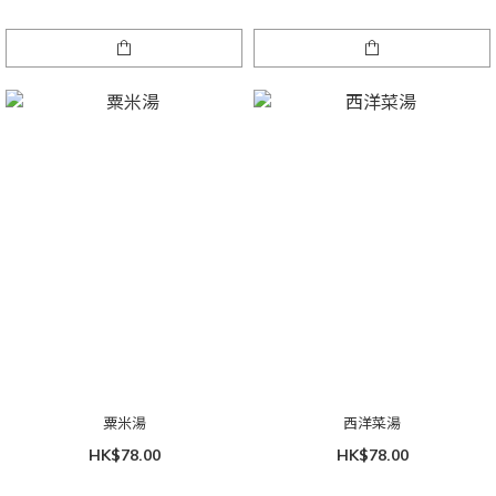
粟米湯
西洋菜湯
HK$78.00
HK$78.00