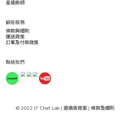
星級廚師
顧客服務
條款與細則
運送政策
訂單及付款政策
聯絡我們
© 2022 O' Chef Lab |
退換貨政策
|
條款及細則