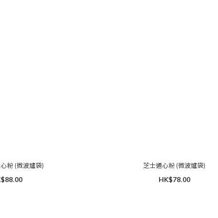
心粉 (微波爐袋)
芝士通心粉 (微波爐袋)
$88.00
HK$78.00