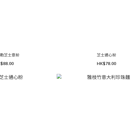
羅勒芝士意粉
芝士通心粉
$88.00
HK$78.00