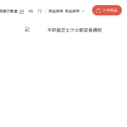
件商品
頁顯示數量:
24
48
72
商品排序:
商品排序