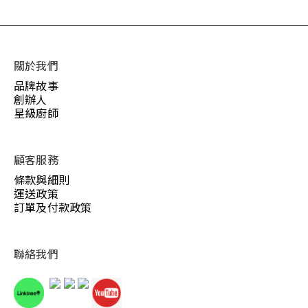
關於我們
品牌故事
創辦人
星級廚師
顧客服務
條款與細則
運送政策
訂單及付款政策
聯絡我們