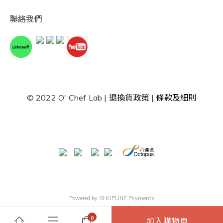
聯絡我們
© 2022 O' Chef Lab |
退換貨政策
|
條款及細則
Powered by
SHOPLINE Payments
加入購物車