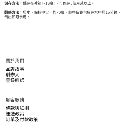
儲存方法：
儲存在冰箱 (-18度 )，可保存3個月或以上。
翻熱方法：
煲水，保持中火，約70度，將整個鋁包放在水中煲15分鐘，
倒出即可食用。
關於我們
品牌故事
創辦人
星級廚師
顧客服務
條款與細則
運送政策
訂單及付款政策