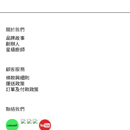
關於我們
品牌故事
創辦人
星級廚師
顧客服務
條款與細則
運送政策
訂單及付款政策
聯絡我們