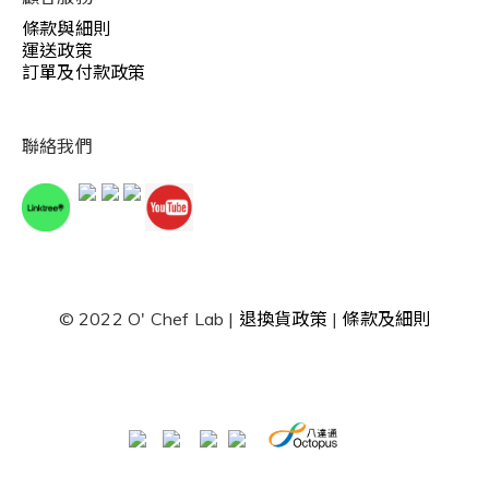
條款與細則
運送政策
訂單及付款政策
聯絡我們
© 2022 O' Chef Lab |
退換貨政策
|
條款及細則