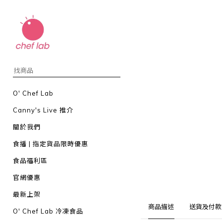
O' Chef Lab
Canny's Live 推介
關於我們
食播 | 指定貨品限時優惠
食品福利區
官網優惠
最新上架
商品描述
送貨及付款
O' Chef Lab 冷凍食品