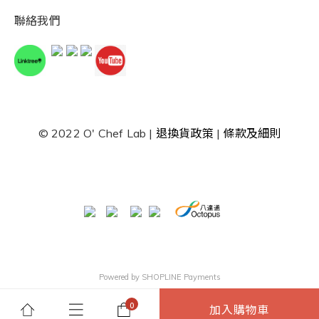
聯絡我們
© 2022 O' Chef Lab |
退換貨政策
|
條款及細則
Powered by
SHOPLINE Payments
加入購物車