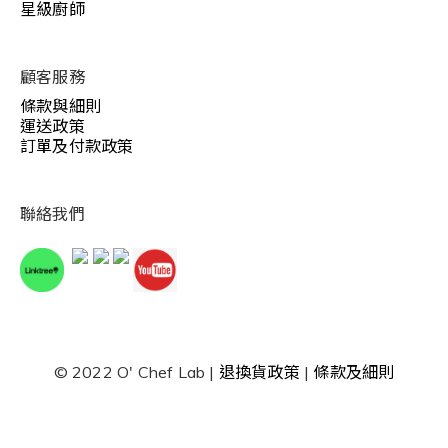
星級廚師
顧客服務
條款與細則
運送政策
訂單及付款政策
聯絡我們
© 2022 O' Chef Lab |
退換貨政策
|
條款及細則