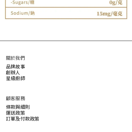
關於我們
品牌故事
創辦人
星級廚師
顧客服務
條款與細則
運送政策
訂單及付款政策