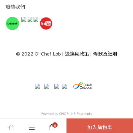
聯絡我們
© 2022 O' Chef Lab |
退換貨政策
|
條款及細則
Powered by
SHOPLINE Payments
加入購物車