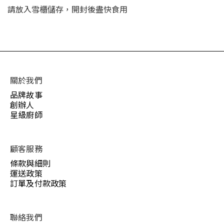
請放入雪櫃儲存，開封後盡快食用
關於我們
品牌故事
創辦人
星級廚師
顧客服務
條款與細則
運送政策
訂單及付款政策
聯絡我們