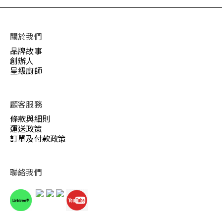
關於我們
品牌故事
創辦人
星級廚師
顧客服務
條款與細則
運送政策
訂單及付款政策
聯絡我們