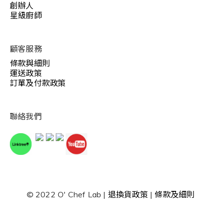
創辦人
星級廚師
顧客服務
條款與細則
運送政策
訂單及付款政策
聯絡我們
© 2022 O' Chef Lab |
退換貨政策
|
條款及細則