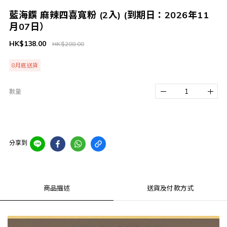
藍海饌 麻辣四喜寬粉 (2入) (到期日：2026年11
月07日）
HK$138.00
HK$208.00
8月底送貨
數量
分享到
商品描述
送貨及付款方式