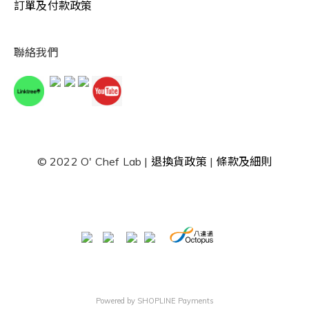
訂單及付款政策
聯絡我們
© 2022 O' Chef Lab |
退換貨政策
|
條款及細則
Powered by
SHOPLINE Payments