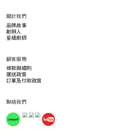
關於我們
品牌故事
創辦人
星級廚師
顧客服務
條款與細則
運送政策
訂單及付款政策
聯絡我們