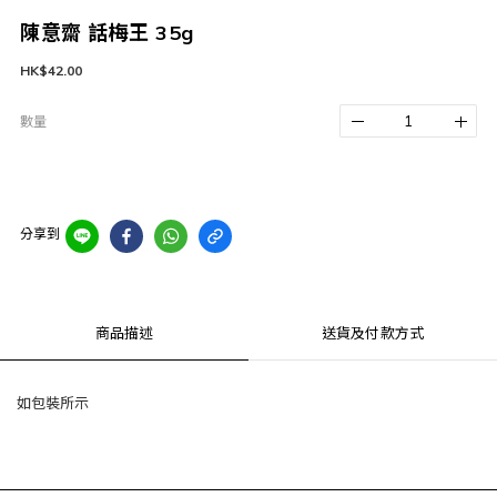
陳意齋 話梅王 35g
HK$42.00
數量
分享到
商品描述
送貨及付款方式
如包裝所示