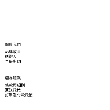
關於我們
品牌故事
創辦人
星級廚師
顧客服務
條款與細則
運送政策
訂單及付款政策