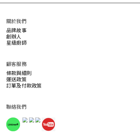
關於我們
品牌故事
創辦人
星級廚師
顧客服務
條款與細則
運送政策
訂單及付款政策
聯絡我們