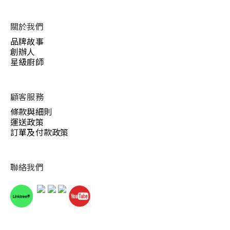
關於我們
品牌故事
創辦人
星級廚師
顧客服務
條款與細則
運送政策
訂單及付款政策
聯絡我們