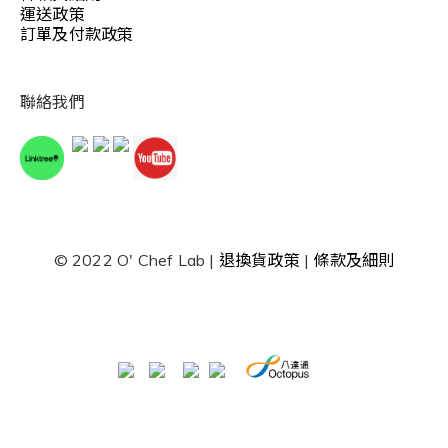
運送政策
訂單及付款政策
聯絡我們
© 2022 O' Chef Lab |
退換貨政策
|
條款及細則