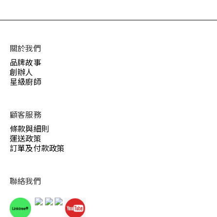
關於我們
品牌故事
創辦人
星級廚師
顧客服務
條款與細則
運送政策
訂單及付款政策
聯絡我們